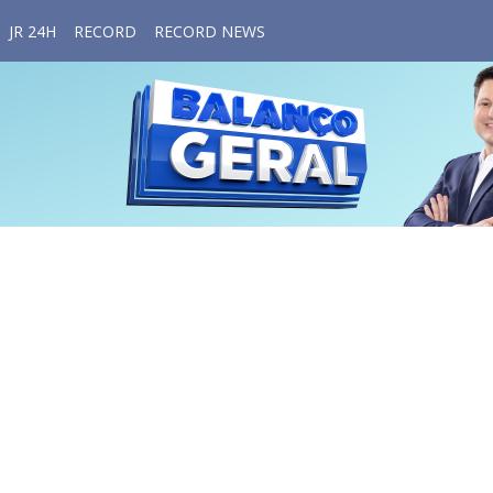
JR 24H
RECORD
RECORD NEWS