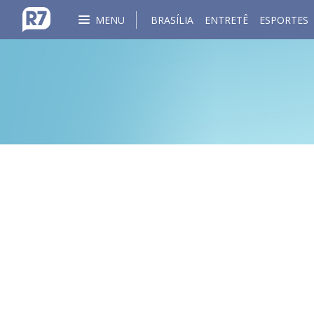
MENU
BRASÍLIA
ENTRETÊ
ESPORTES