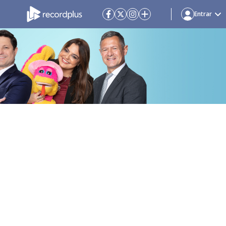
Entrar