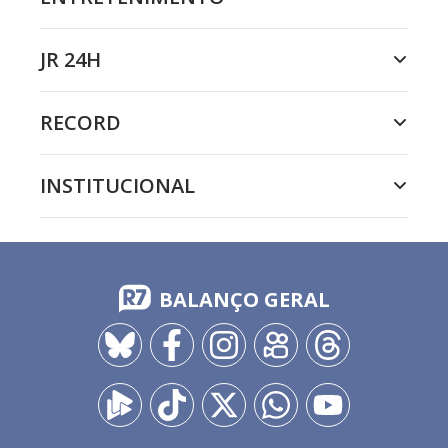
JR 24H
RECORD
INSTITUCIONAL
BALANÇO GERAL