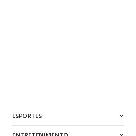
ESPORTES
ENTRETENIMENTO