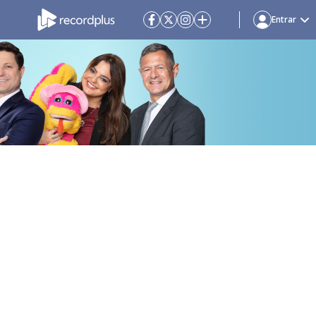
Entrar