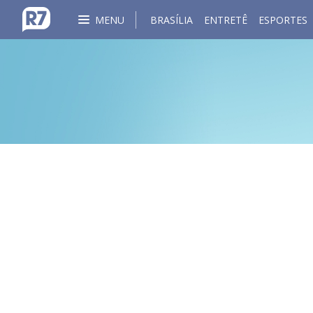
MENU
BRASÍLIA
ENTRETÊ
ESPORTES