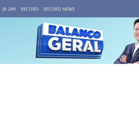
JR 24H
RECORD
RECORD NEWS