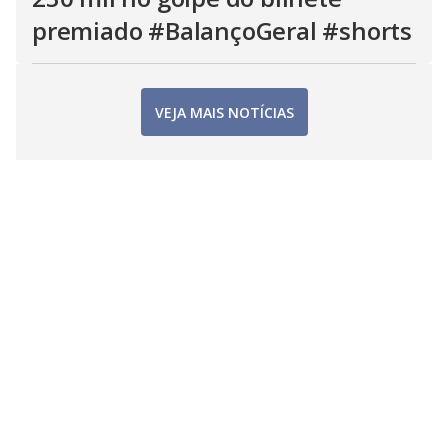
premiado #BalançoGeral #shorts
VEJA MAIS NOTÍCIAS