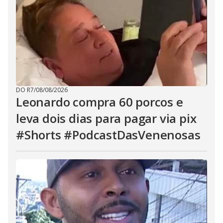
DO R7
/
08/08/2026
Leonardo compra 60 porcos e
leva dois dias para pagar via pix
#Shorts #PodcastDasVenenosas