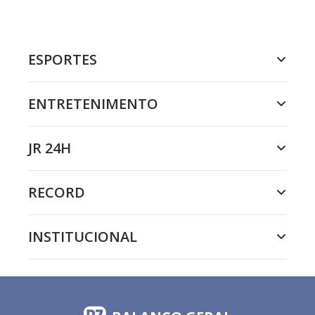
ESPORTES
ENTRETENIMENTO
JR 24H
RECORD
INSTITUCIONAL