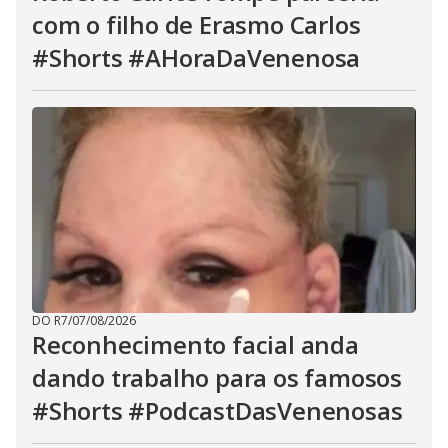
com o filho de Erasmo Carlos
#Shorts #AHoraDaVenenosa
DO R7
/
07/08/2026
Reconhecimento facial anda
dando trabalho para os famosos
#Shorts #PodcastDasVenenosas