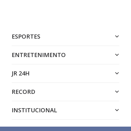
ESPORTES
ENTRETENIMENTO
JR 24H
RECORD
INSTITUCIONAL