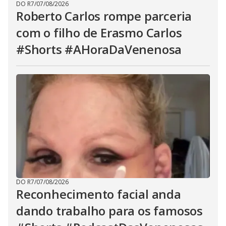
DO R7
/
07/08/2026
Roberto Carlos rompe parceria
com o filho de Erasmo Carlos
#Shorts #AHoraDaVenenosa
DO R7
/
07/08/2026
Reconhecimento facial anda
dando trabalho para os famosos