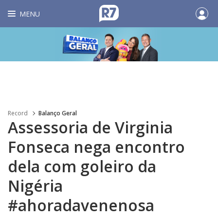
MENU
Record
Balanço Geral
Assessoria de Virginia
Fonseca nega encontro
dela com goleiro da
Nigéria
#ahoradavenenosa