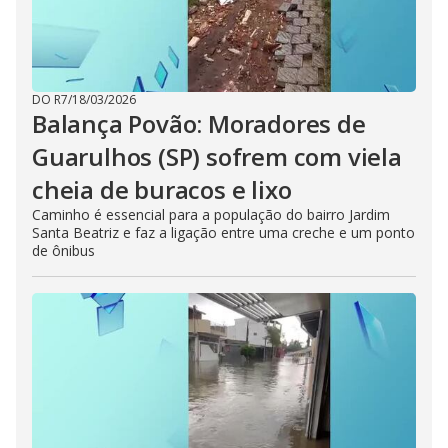
DO R7
/
18/03/2026
Balança Povão: Moradores de
Guarulhos (SP) sofrem com viela
cheia de buracos e lixo
Caminho é essencial para a população do bairro Jardim
Santa Beatriz e faz a ligação entre uma creche e um ponto
de ônibus