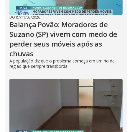
DO R7
/
11/03/2026
Balança Povão: Moradores de
Suzano (SP) vivem com medo de
perder seus móveis após as
chuvas
A população diz que o problema começa em um rio da
região que sempre transborda