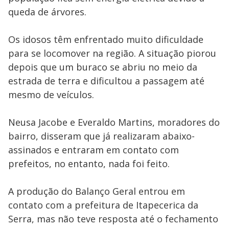
queda de árvores.
Os idosos têm enfrentado muito dificuldade
para se locomover na região. A situação piorou
depois que um buraco se abriu no meio da
estrada de terra e dificultou a passagem até
mesmo de veículos.
Neusa Jacobe e Everaldo Martins, moradores do
bairro, disseram que já realizaram abaixo-
assinados e entraram em contato com
prefeitos, no entanto, nada foi feito.
A produção do Balanço Geral entrou em
contato com a prefeitura de Itapecerica da
Serra, mas não teve resposta até o fechamento