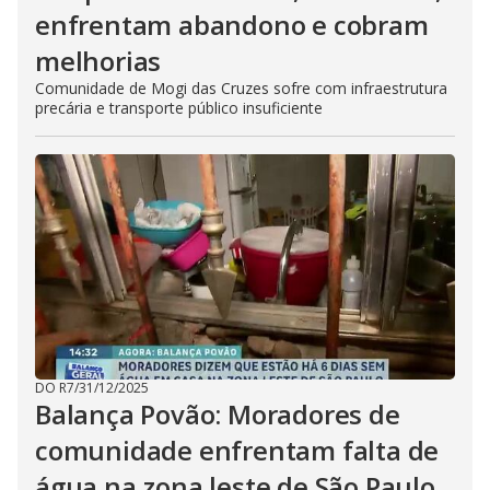
enfrentam abandono e cobram
melhorias
Comunidade de Mogi das Cruzes sofre com infraestrutura
precária e transporte público insuficiente
DO R7
/
31/12/2025
Balança Povão: Moradores de
comunidade enfrentam falta de
água na zona leste de São Paulo