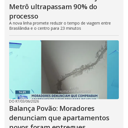
Metrô ultrapassam 90% do
processo
A nova linha promete reduzir o tempo de viagem entre
Brasilândia e o centro para 23 minutos
DO R7
/
03/06/2026
Balança Povão: Moradores
denunciam que apartamentos
novos foram entregues