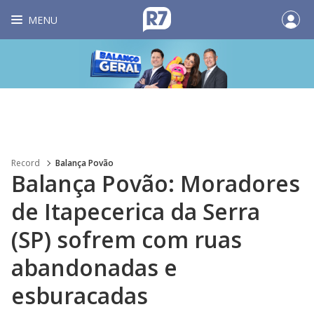
MENU
Record
Balança Povão
Balança Povão: Moradores
de Itapecerica da Serra
(SP) sofrem com ruas
abandonadas e
esburacadas