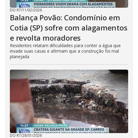
DO R7
/
11/02/2026
Balança Povão: Condomínio em
Cotia (SP) sofre com alagamentos
e revolta moradores
Residentes relatam dificuldades para conter a água que
invade suas casas e afirmam que a construção foi mal
planejada
DO R7
/
28/01/2026