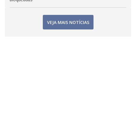
VEJA MAIS NOTÍCIAS