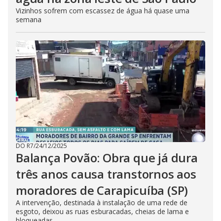
Vizinhos sofrem com escassez de água há quase uma
semana
DO R7
/
24/12/2025
Balança Povão: Obra que já dura
três anos causa transtornos aos
moradores de Carapicuíba (SP)
A intervenção, destinada à instalação de uma rede de
esgoto, deixou as ruas esburacadas, cheias de lama e
bloqueadas