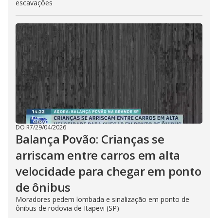
escavações
DO R7
/
29/04/2026
Balança Povão: Crianças se
arriscam entre carros em alta
velocidade para chegar em ponto
de ônibus
Moradores pedem lombada e sinalização em ponto de
ônibus de rodovia de Itapevi (SP)