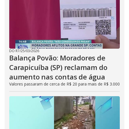
DO R7
/
25/03/2026
Balança Povão: Moradores de
Carapicuíba (SP) reclamam do
aumento nas contas de água
Valores passaram de cerca de R$ 20 para mais de R$ 3.000