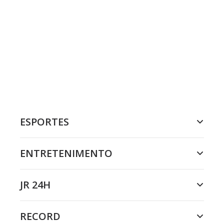
ESPORTES
ENTRETENIMENTO
JR 24H
RECORD