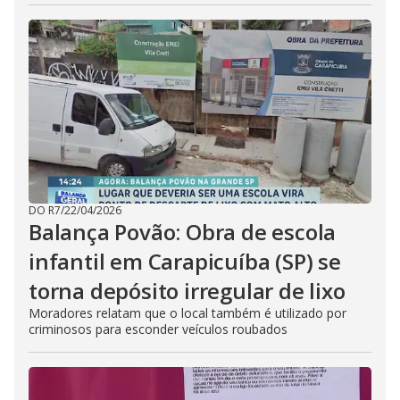
DO R7
/
22/04/2026
Balança Povão: Obra de escola
infantil em Carapicuíba (SP) se
torna depósito irregular de lixo
Moradores relatam que o local também é utilizado por
criminosos para esconder veículos roubados