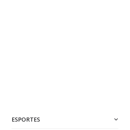
ESPORTES