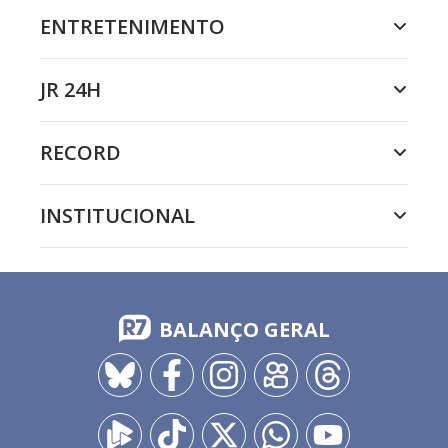
ENTRETENIMENTO
JR 24H
RECORD
INSTITUCIONAL
BALANÇO GERAL