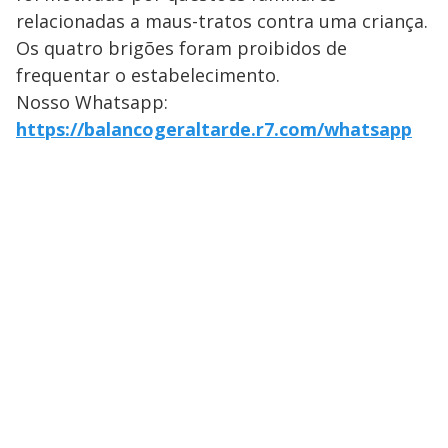
relacionadas a maus-tratos contra uma criança.
Os quatro brigões foram proibidos de
frequentar o estabelecimento.
Nosso Whatsapp:
https://balancogeraltarde.r7.com/whatsapp