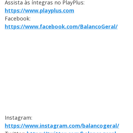
Assista às íntegras no PlayPlus:
https://www.playplus.com
Facebook:
https://www.facebook.com/BalancoGeral/
Instagram:
https://www.instagram.com/balancogeral/