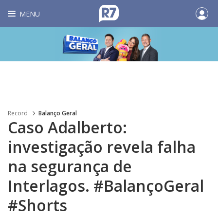
MENU
Record
Balanço Geral
Caso Adalberto:
investigação revela falha
na segurança de
Interlagos. #BalançoGeral
#Shorts