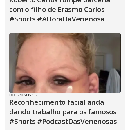
com o filho de Erasmo Carlos
#Shorts #AHoraDaVenenosa
DO R7
/
07/08/2026
Reconhecimento facial anda
dando trabalho para os famosos
#Shorts #PodcastDasVenenosas