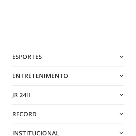
ESPORTES
ENTRETENIMENTO
JR 24H
RECORD
INSTITUCIONAL