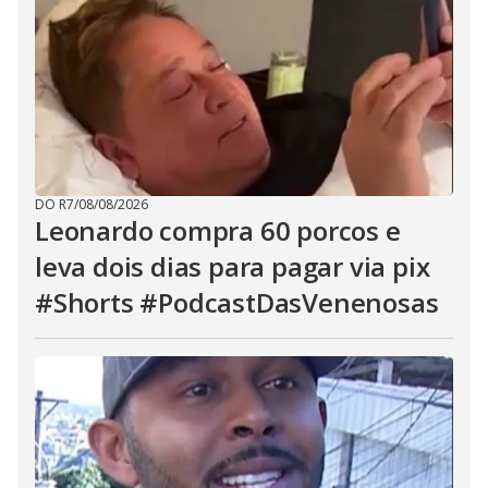
DO R7
/
08/08/2026
Leonardo compra 60 porcos e
leva dois dias para pagar via pix
#Shorts #PodcastDasVenenosas