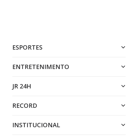
ESPORTES
ENTRETENIMENTO
JR 24H
RECORD
INSTITUCIONAL