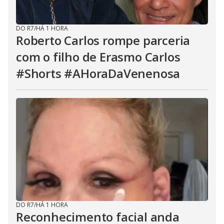
DO R7
/
HÁ 1 HORA
Roberto Carlos rompe parceria
com o filho de Erasmo Carlos
#Shorts #AHoraDaVenenosa
DO R7
/
HÁ 1 HORA
Reconhecimento facial anda