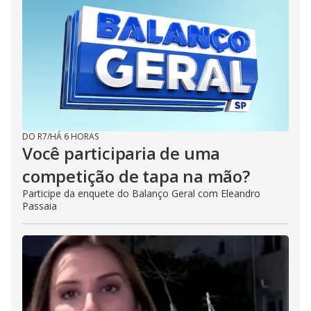
DO R7
/
HÁ 6 HORAS
Você participaria de uma
competição de tapa na mão?
Participe da enquete do Balanço Geral com Eleandro
Passaia