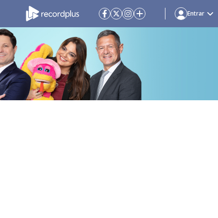
Entrar