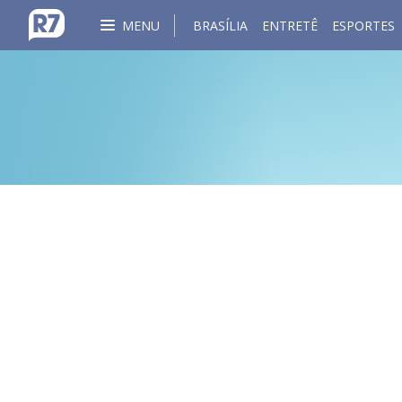
MENU
BRASÍLIA
ENTRETÊ
ESPORTES