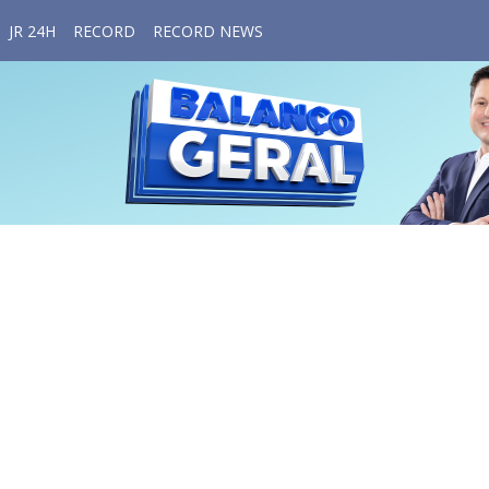
JR 24H
RECORD
RECORD NEWS