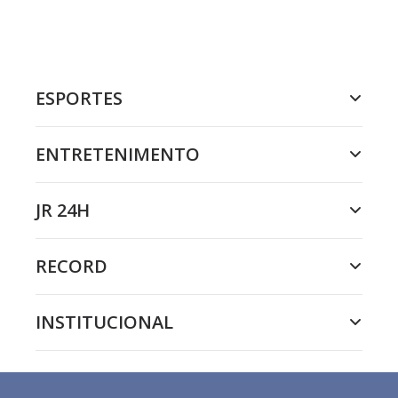
ESPORTES
ENTRETENIMENTO
JR 24H
RECORD
INSTITUCIONAL