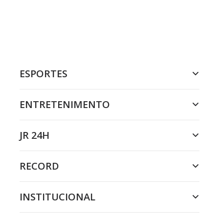
ESPORTES
ENTRETENIMENTO
JR 24H
RECORD
INSTITUCIONAL