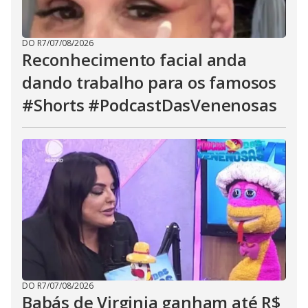
DO R7
/
07/08/2026
Reconhecimento facial anda
dando trabalho para os famosos
#Shorts #PodcastDasVenenosas
DO R7
/
07/08/2026
Babás de Virginia ganham até R$