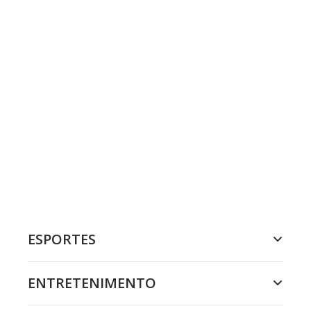
ESPORTES
ENTRETENIMENTO