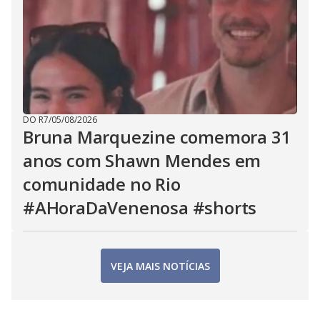
DO R7
/
05/08/2026
Bruna Marquezine comemora 31
anos com Shawn Mendes em
comunidade no Rio
#AHoraDaVenenosa #shorts
VEJA MAIS NOTÍCIAS