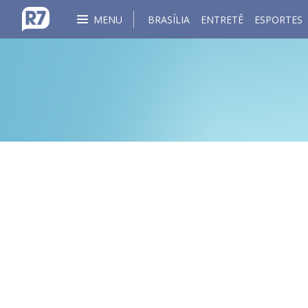
MENU
BRASÍLIA
ENTRETÊ
ESPORTES