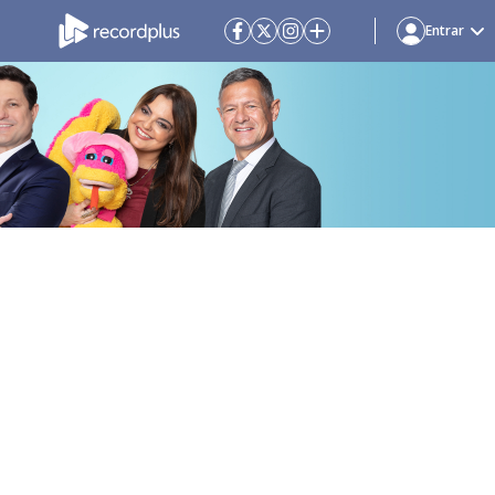
Entrar