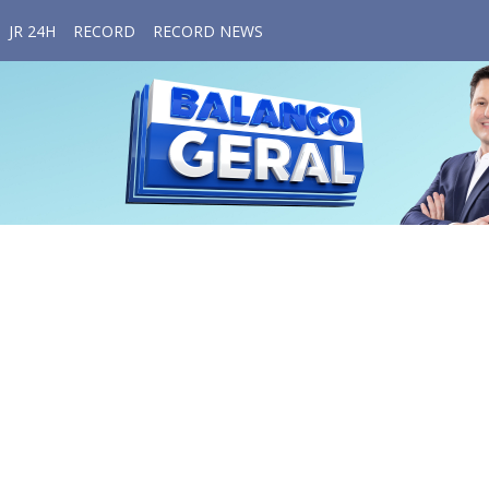
JR 24H
RECORD
RECORD NEWS