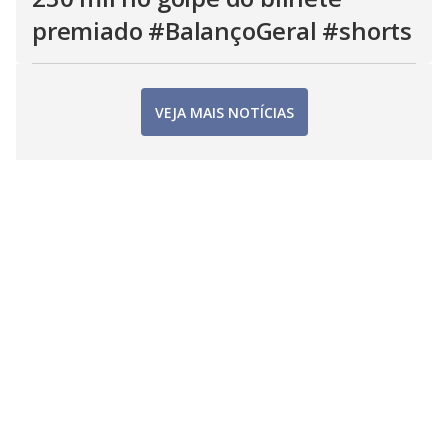
premiado #BalançoGeral #shorts
VEJA MAIS NOTÍCIAS