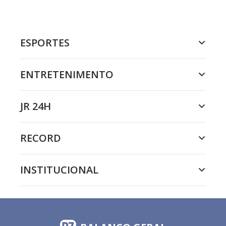
ESPORTES
ENTRETENIMENTO
JR 24H
RECORD
INSTITUCIONAL