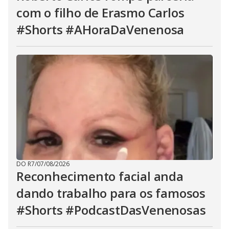
com o filho de Erasmo Carlos
#Shorts #AHoraDaVenenosa
DO R7
/
07/08/2026
Reconhecimento facial anda
dando trabalho para os famosos
#Shorts #PodcastDasVenenosas