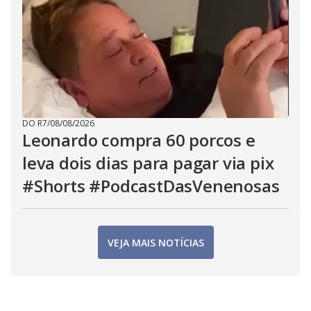
DO R7
/
08/08/2026
Leonardo compra 60 porcos e
leva dois dias para pagar via pix
#Shorts #PodcastDasVenenosas
VEJA MAIS NOTÍCIAS