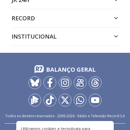
RECORD
INSTITUCIONAL
BALANÇO GERAL
Todos os direitos reservados - 2009-
2026
- Rádio e Televisão Record S.A
Utilizamos cookies e tecnologia para