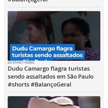
DO R7
/
HÁ 7 HORAS
Dudu Camargo flagra turistas
sendo assaltados em São Paulo
#shorts #BalançoGeral