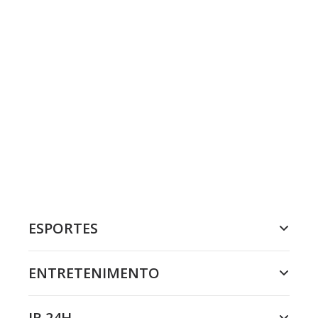
ESPORTES
ENTRETENIMENTO
JR 24H