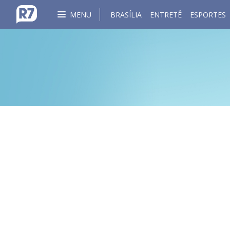
MENU
BRASÍLIA
ENTRETÊ
ESPORTES