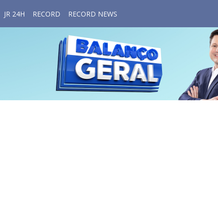
JR 24H
RECORD
RECORD NEWS