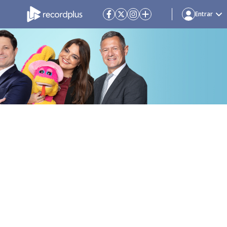
Entrar