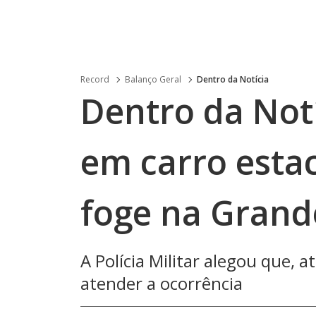
Record
Balanço Geral
Dentro da Notícia
Dentro da Notí
em carro esta
foge na Grand
A Polícia Militar alegou que,
atender a ocorrência