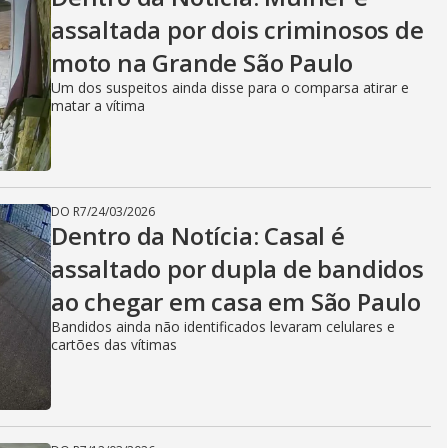
assaltada por dois criminosos de
moto na Grande São Paulo
Um dos suspeitos ainda disse para o comparsa atirar e
matar a vítima
DO R7
/
24/03/2026
Dentro da Notícia: Casal é
assaltado por dupla de bandidos
ao chegar em casa em São Paulo
Bandidos ainda não identificados levaram celulares e
cartões das vítimas