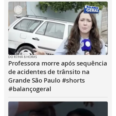
DO R7
/
HÁ 8 HORAS
Professora morre após sequência
de acidentes de trânsito na
Grande São Paulo #shorts
#balançogeral