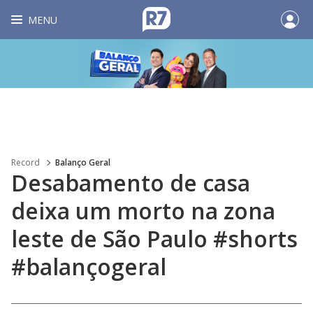
MENU
Record
Balanço Geral
Desabamento de casa
deixa um morto na zona
leste de São Paulo #shorts
#balançogeral