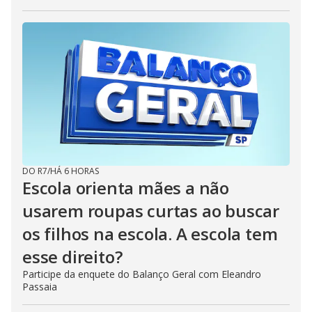
DO R7
/
HÁ 6 HORAS
Escola orienta mães a não
usarem roupas curtas ao buscar
os filhos na escola. A escola tem
esse direito?
Participe da enquete do Balanço Geral com Eleandro
Passaia