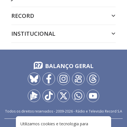
RECORD
INSTITUCIONAL
BALANÇO GERAL
Todos os direitos reservados - 2009-
2026
- Rádio e Televisão Record S.A
Utilizamos cookies e tecnologia para