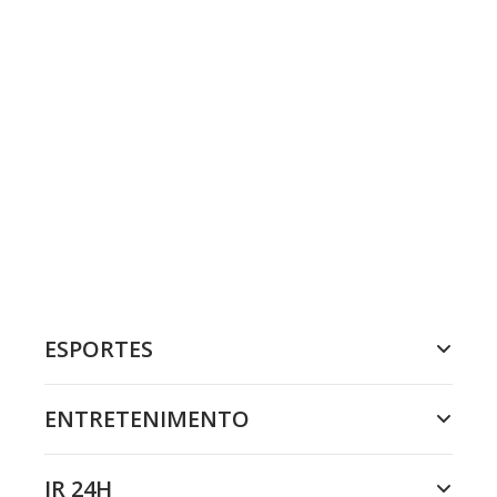
ESPORTES
ENTRETENIMENTO
JR 24H