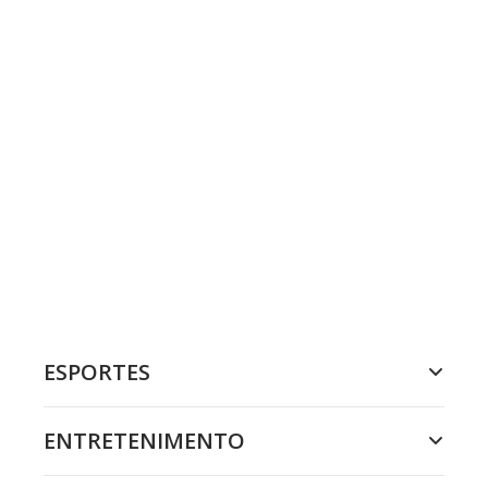
ESPORTES
ENTRETENIMENTO