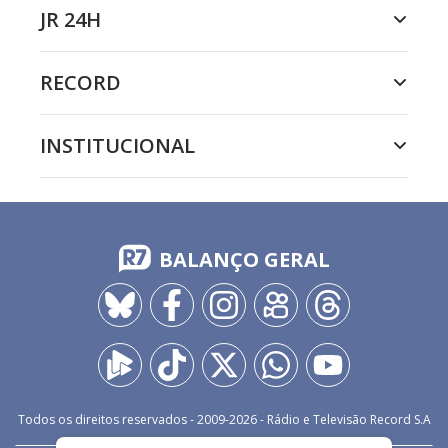
JR 24H
RECORD
INSTITUCIONAL
BALANÇO GERAL
Todos os direitos reservados - 2009-
2026
- Rádio e Televisão Record S.A