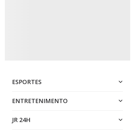
ESPORTES
ENTRETENIMENTO
JR 24H