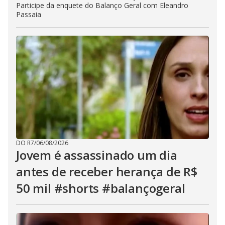
Participe da enquete do Balanço Geral com Eleandro
Passaia
DO R7
/
06/08/2026
Jovem é assassinado um dia
antes de receber herança de R$
50 mil #shorts #balançogeral