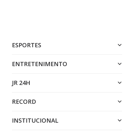
ESPORTES
ENTRETENIMENTO
JR 24H
RECORD
INSTITUCIONAL