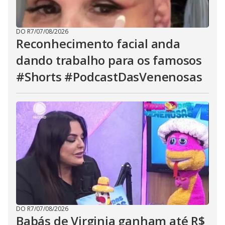
DO R7
/
07/08/2026
Reconhecimento facial anda
dando trabalho para os famosos
#Shorts #PodcastDasVenenosas
DO R7
/
07/08/2026
Babás de Virginia ganham até R$