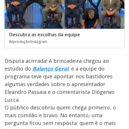
Descubra as escolhas da equipe
Reprodução/Instagram
Disputa acirrada! A brincadeira chegou ao
estúdio do
Balanço Geral
, e a equipe do
programa teve que apontar nos bastidores
algumas verdades sobre o apresentador
Eleandro Passaia e o comentarista Diógenes
Lucca.
O público descobriu quem chega primeiro, o
mais comilão e bravo. No entanto, uma
pergunta ficou sem resposta: quem é o mais