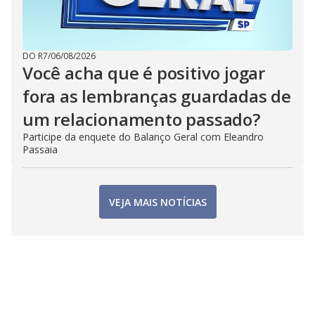
DO R7
/
06/08/2026
Você acha que é positivo jogar
fora as lembranças guardadas de
um relacionamento passado?
Participe da enquete do Balanço Geral com Eleandro
Passaia
VEJA MAIS NOTÍCIAS