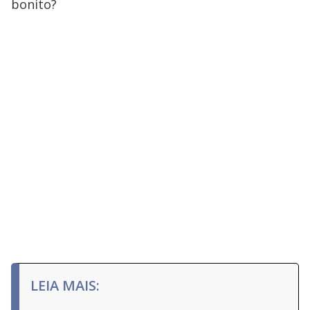
bonito?
LEIA MAIS: