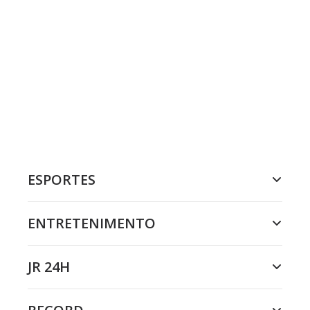
ESPORTES
ENTRETENIMENTO
JR 24H