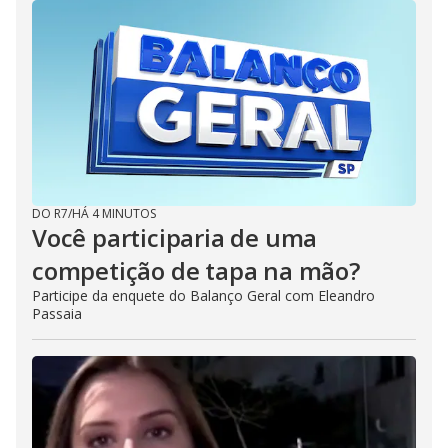
DO R7
/
HÁ 4 MINUTOS
Você participaria de uma
competição de tapa na mão?
Participe da enquete do Balanço Geral com Eleandro
Passaia