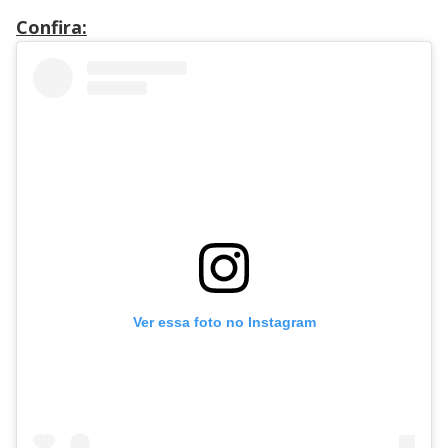
Confira:
Ver essa foto no Instagram