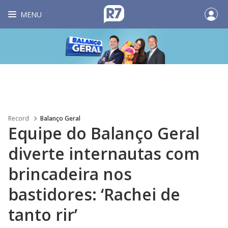
MENU
Record
Balanço Geral
Equipe do Balanço Geral
diverte internautas com
brincadeira nos
bastidores: ‘Rachei de
tanto rir’