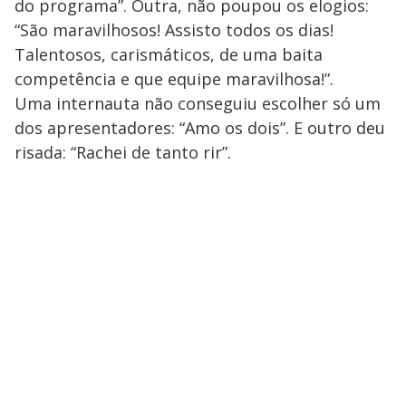
do programa”. Outra, não poupou os elogios:
“São maravilhosos! Assisto todos os dias!
Talentosos, carismáticos, de uma baita
competência e que equipe maravilhosa!”.
Uma internauta não conseguiu escolher só um
dos apresentadores: “Amo os dois”. E outro deu
risada: “Rachei de tanto rir”.