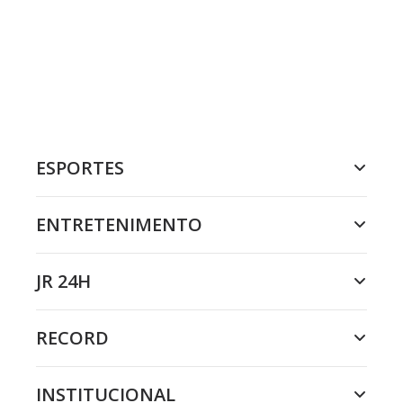
ESPORTES
ENTRETENIMENTO
JR 24H
RECORD
INSTITUCIONAL