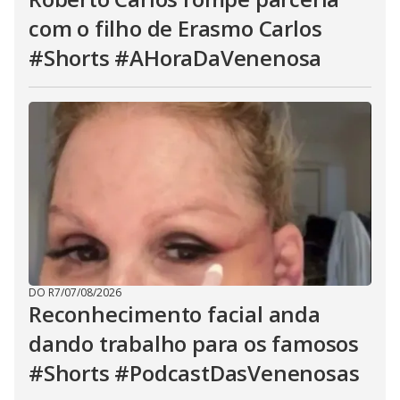
com o filho de Erasmo Carlos
#Shorts #AHoraDaVenenosa
DO R7
/
07/08/2026
Reconhecimento facial anda
dando trabalho para os famosos
#Shorts #PodcastDasVenenosas