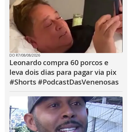
DO R7
/
08/08/2026
Leonardo compra 60 porcos e
leva dois dias para pagar via pix
#Shorts #PodcastDasVenenosas