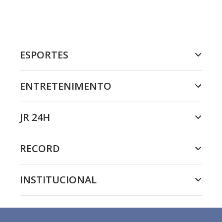
ESPORTES
ENTRETENIMENTO
JR 24H
RECORD
INSTITUCIONAL