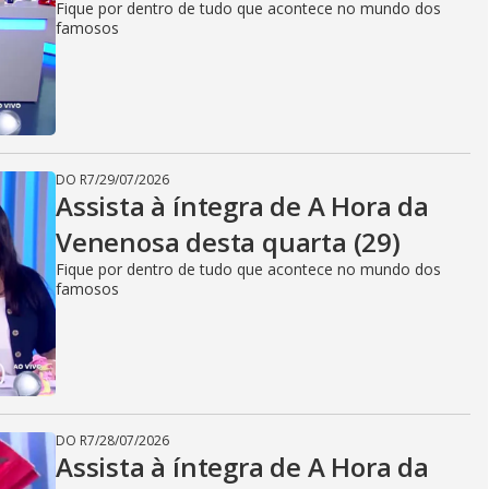
Fique por dentro de tudo que acontece no mundo dos
famosos
DO R7
/
29/07/2026
Assista à íntegra de A Hora da
Venenosa desta quarta (29)
Fique por dentro de tudo que acontece no mundo dos
famosos
DO R7
/
28/07/2026
Assista à íntegra de A Hora da