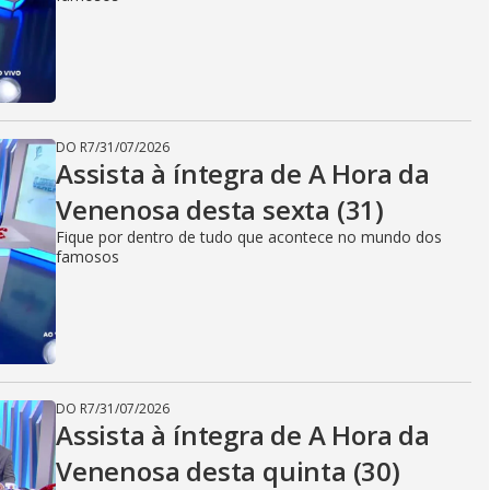
DO R7
/
31/07/2026
Assista à íntegra de A Hora da
Venenosa desta sexta (31)
Fique por dentro de tudo que acontece no mundo dos
famosos
DO R7
/
31/07/2026
Assista à íntegra de A Hora da
Venenosa desta quinta (30)