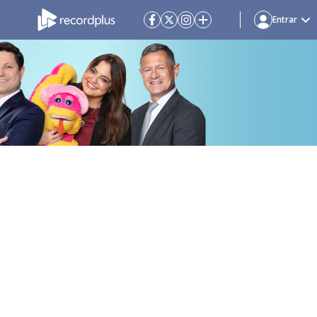
Entrar