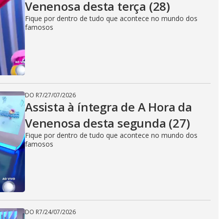
Venenosa desta terça (28)
Fique por dentro de tudo que acontece no mundo dos
famosos
DO R7
/
27/07/2026
Assista à íntegra de A Hora da
Venenosa desta segunda (27)
Fique por dentro de tudo que acontece no mundo dos
famosos
DO R7
/
24/07/2026