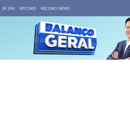
JR 24H
RECORD
RECORD NEWS