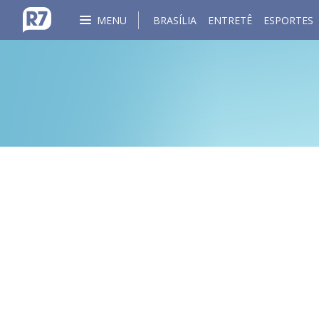
MENU
BRASÍLIA
ENTRETÊ
ESPORTES