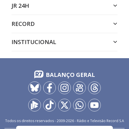
JR 24H
RECORD
INSTITUCIONAL
BALANÇO GERAL
Todos os direitos reservados - 2009-
2026
- Rádio e Televisão Record S.A