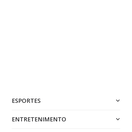
ESPORTES
ENTRETENIMENTO