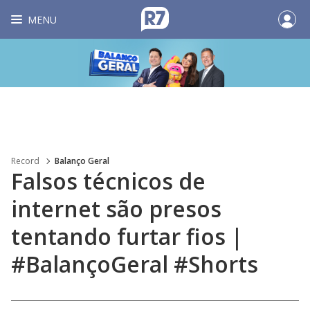
MENU
Record
Balanço Geral
Falsos técnicos de
internet são presos
tentando furtar fios |
#BalançoGeral #Shorts