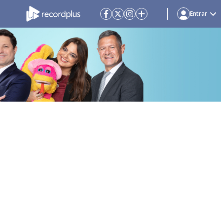
Entrar