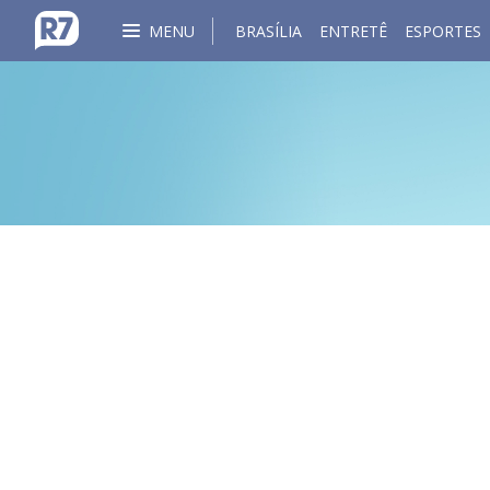
MENU
BRASÍLIA
ENTRETÊ
ESPORTES