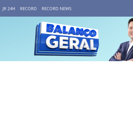
JR 24H
RECORD
RECORD NEWS