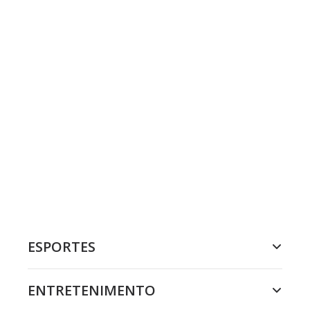
ESPORTES
ENTRETENIMENTO