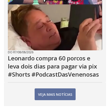
DO R7
/
08/08/2026
Leonardo compra 60 porcos e
leva dois dias para pagar via pix
#Shorts #PodcastDasVenenosas
VEJA MAIS NOTÍCIAS