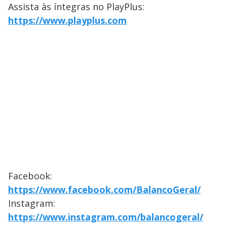
Assista às íntegras no PlayPlus:
https://www.playplus.com
Facebook:
https://www.facebook.com/BalancoGeral/
Instagram:
https://www.instagram.com/balancogeral/