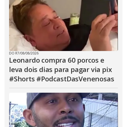
DO R7
/
08/08/2026
Leonardo compra 60 porcos e
leva dois dias para pagar via pix
#Shorts #PodcastDasVenenosas