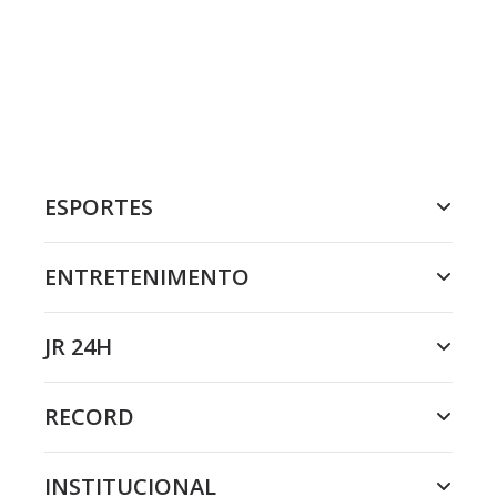
ESPORTES
ENTRETENIMENTO
JR 24H
RECORD
INSTITUCIONAL