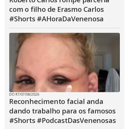
com o filho de Erasmo Carlos
#Shorts #AHoraDaVenenosa
DO R7
/
07/08/2026
Reconhecimento facial anda
dando trabalho para os famosos
#Shorts #PodcastDasVenenosas