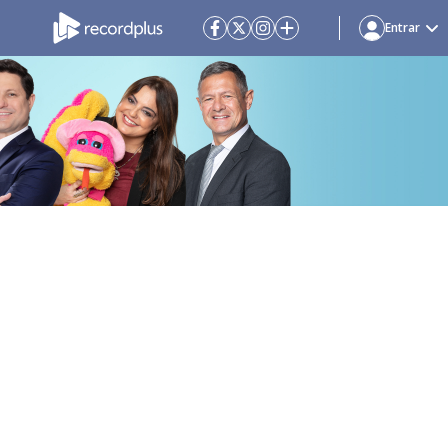
Entrar