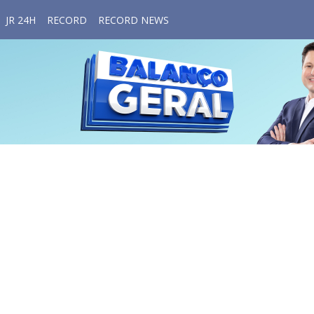
JR 24H
RECORD
RECORD NEWS