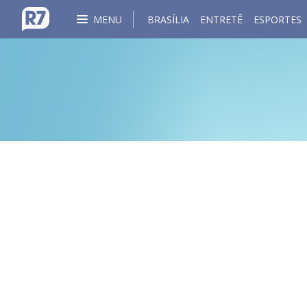
MENU
BRASÍLIA
ENTRETÊ
ESPORTES