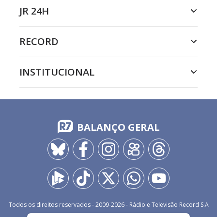
JR 24H
RECORD
INSTITUCIONAL
BALANÇO GERAL
Todos os direitos reservados - 2009-
2026
- Rádio e Televisão Record S.A