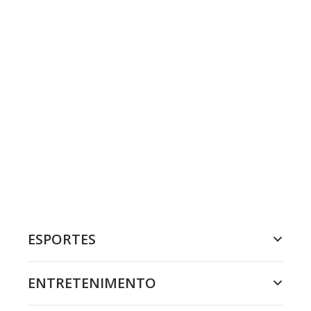
ESPORTES
ENTRETENIMENTO