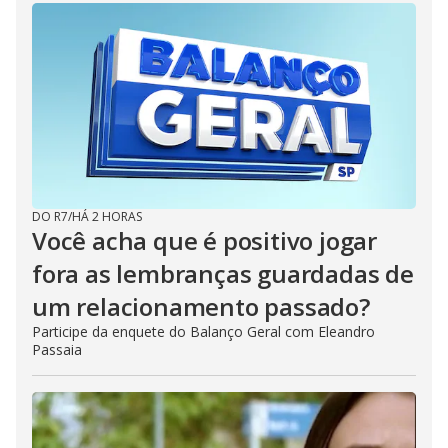
DO R7
/
HÁ 2 HORAS
Você acha que é positivo jogar
fora as lembranças guardadas de
um relacionamento passado?
Participe da enquete do Balanço Geral com Eleandro
Passaia