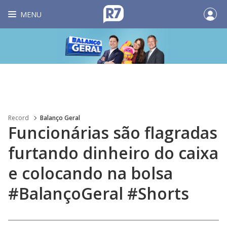
MENU
Record
Balanço Geral
Funcionárias são flagradas
furtando dinheiro do caixa
e colocando na bolsa
#BalançoGeral #Shorts