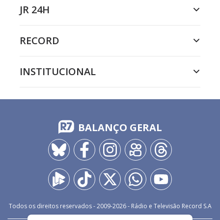
JR 24H
RECORD
INSTITUCIONAL
BALANÇO GERAL
Todos os direitos reservados - 2009-
2026
- Rádio e Televisão Record S.A