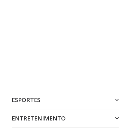
ESPORTES
ENTRETENIMENTO