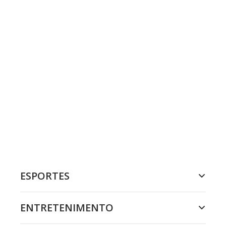
ESPORTES
ENTRETENIMENTO