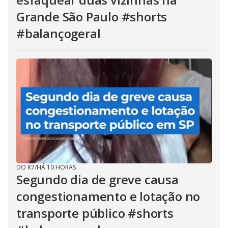
Grande São Paulo #shorts
#balançogeral
DO R7
/
HÁ 10 HORAS
Segundo dia de greve causa
congestionamento e lotação no
transporte público #shorts