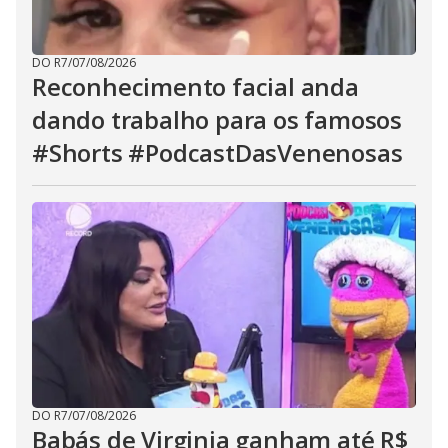
DO R7
/
07/08/2026
Reconhecimento facial anda
dando trabalho para os famosos
#Shorts #PodcastDasVenenosas
DO R7
/
07/08/2026
Babás de Virginia ganham até R$