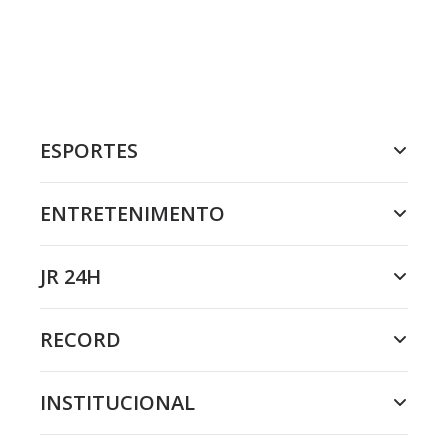
ESPORTES
ENTRETENIMENTO
JR 24H
RECORD
INSTITUCIONAL