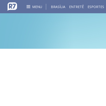
MENU
BRASÍLIA
ENTRETÊ
ESPORTES