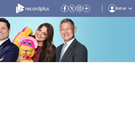
Entrar