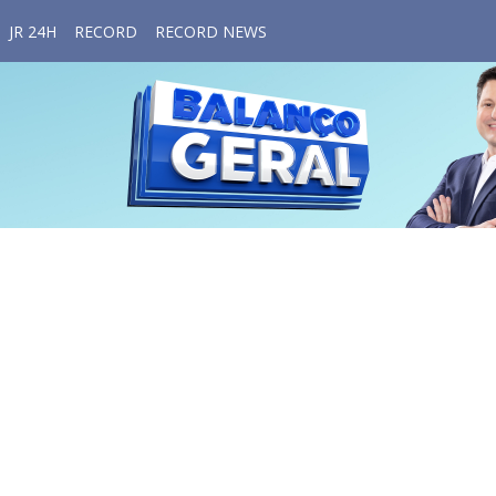
JR 24H
RECORD
RECORD NEWS