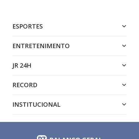
ESPORTES
ENTRETENIMENTO
JR 24H
RECORD
INSTITUCIONAL