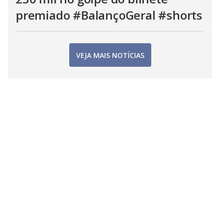
premiado #BalançoGeral #shorts
VEJA MAIS NOTÍCIAS