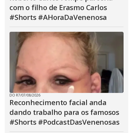
com o filho de Erasmo Carlos
#Shorts #AHoraDaVenenosa
DO R7
/
07/08/2026
Reconhecimento facial anda
dando trabalho para os famosos
#Shorts #PodcastDasVenenosas