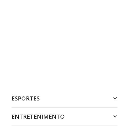
ESPORTES
ENTRETENIMENTO