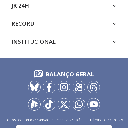
JR 24H
RECORD
INSTITUCIONAL
BALANÇO GERAL
Todos os direitos reservados - 2009-
2026
- Rádio e Televisão Record S.A