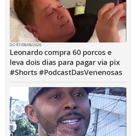
DO R7
/
08/08/2026
Leonardo compra 60 porcos e
leva dois dias para pagar via pix
#Shorts #PodcastDasVenenosas