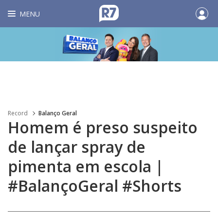
MENU
Record
Balanço Geral
Homem é preso suspeito
de lançar spray de
pimenta em escola |
#BalançoGeral #Shorts