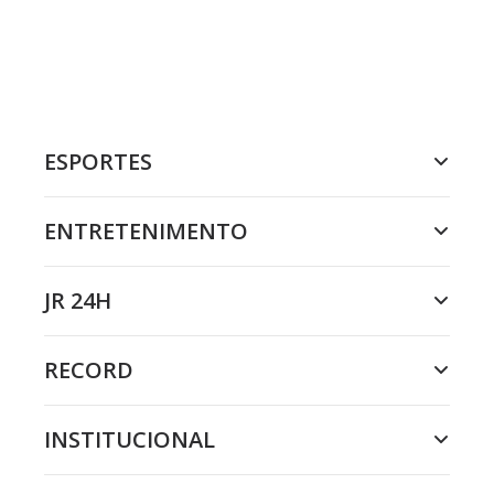
ESPORTES
ENTRETENIMENTO
JR 24H
RECORD
INSTITUCIONAL