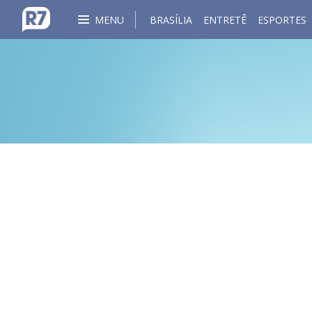
MENU
BRASÍLIA
ENTRETÊ
ESPORTES