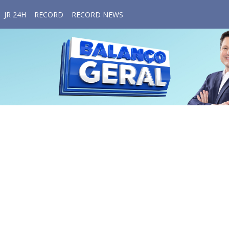
JR 24H
RECORD
RECORD NEWS