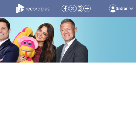
Entrar