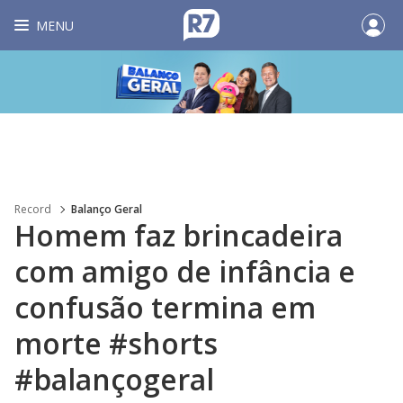
MENU
Record
Balanço Geral
Homem faz brincadeira
com amigo de infância e
confusão termina em
morte #shorts
#balançogeral