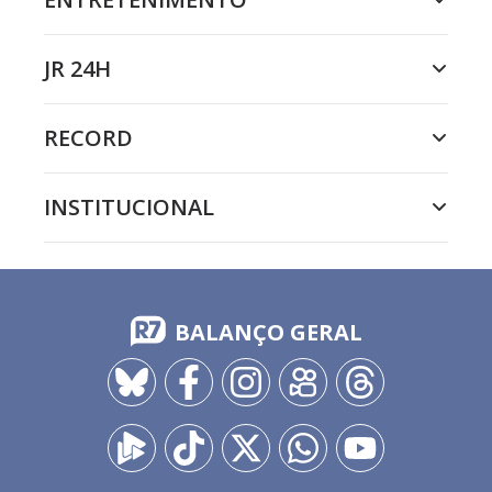
JR 24H
RECORD
INSTITUCIONAL
BALANÇO GERAL