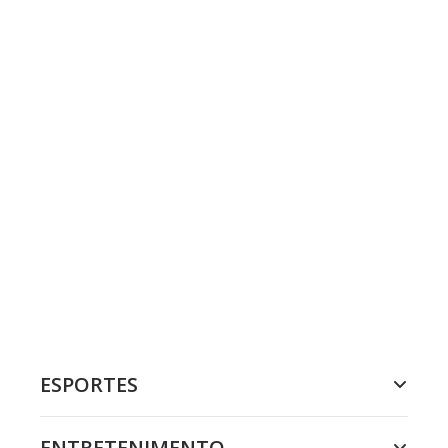
ESPORTES
ENTRETENIMENTO