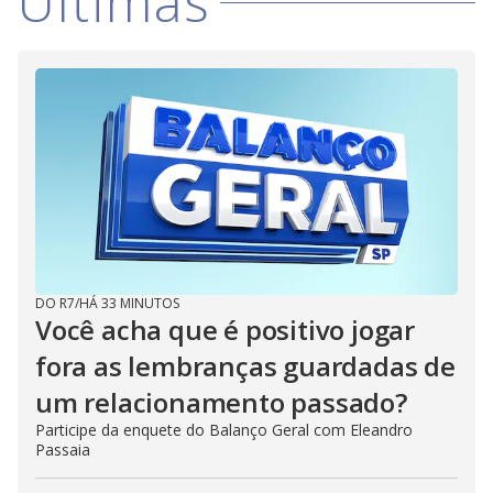
Últimas
DO R7
/
HÁ 33 MINUTOS
Você acha que é positivo jogar
fora as lembranças guardadas de
um relacionamento passado?
Participe da enquete do Balanço Geral com Eleandro
Passaia