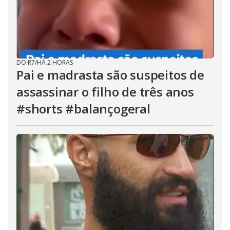
DO R7
/
HÁ 2 HORAS
Pai e madrasta são suspeitos de
assassinar o filho de três anos
#shorts #balançogeral