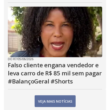
DO R7
/
05/08/2026
Falso cliente engana vendedor e
leva carro de R$ 85 mil sem pagar
#BalançoGeral #Shorts
VEJA MAIS NOTÍCIAS