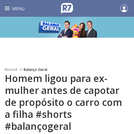
MENU
Record
Balanço Geral
Homem ligou para ex-
mulher antes de capotar
de propósito o carro com
a filha #shorts
#balançogeral