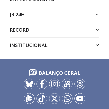
JR 24H
RECORD
INSTITUCIONAL
BALANÇO GERAL