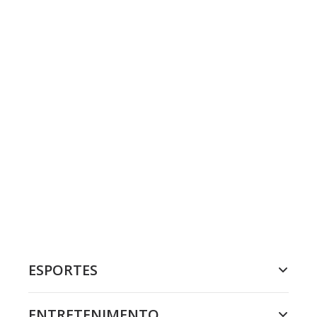
ESPORTES
ENTRETENIMENTO