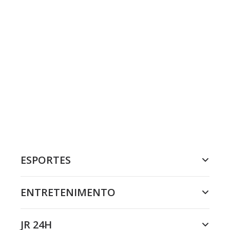
ESPORTES
ENTRETENIMENTO
JR 24H