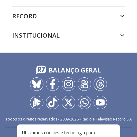
RECORD
INSTITUCIONAL
BALANÇO GERAL
Todos os direitos reservados - 2009-
2026
- Rádio e Televisão Record S.A
Utilizamos cookies e tecnologia para
CARREIRA
FALE CONOSCO
PRIVACIDADE