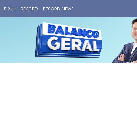
JR 24H
RECORD
RECORD NEWS