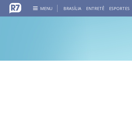
MENU
BRASÍLIA
ENTRETÊ
ESPORTES