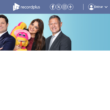
Entrar