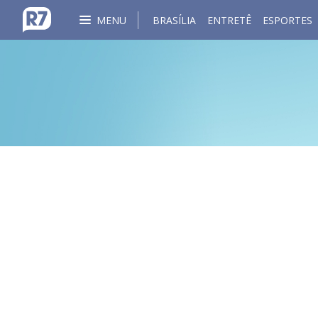
MENU
BRASÍLIA
ENTRETÊ
ESPORTES