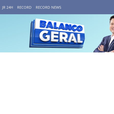
JR 24H
RECORD
RECORD NEWS