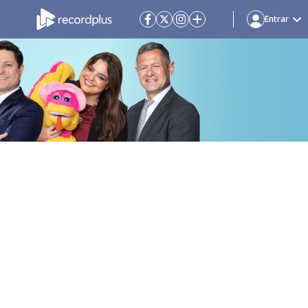
Entrar