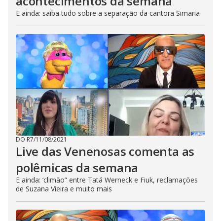
acontecimentos da semana
E ainda: saiba tudo sobre a separação da cantora Simaria
DO R7
/
11/08/2021
Live das Venenosas comenta as
polêmicas da semana
E ainda: ‘climão” entre Tatá Werneck e Fiuk, reclamações
de Suzana Vieira e muito mais