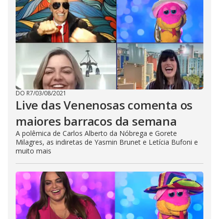
DO R7
/
03/08/2021
Live das Venenosas comenta os
maiores barracos da semana
A polêmica de Carlos Alberto da Nóbrega e Gorete
Milagres, as indiretas de Yasmin Brunet e Letícia Bufoni e
muito mais