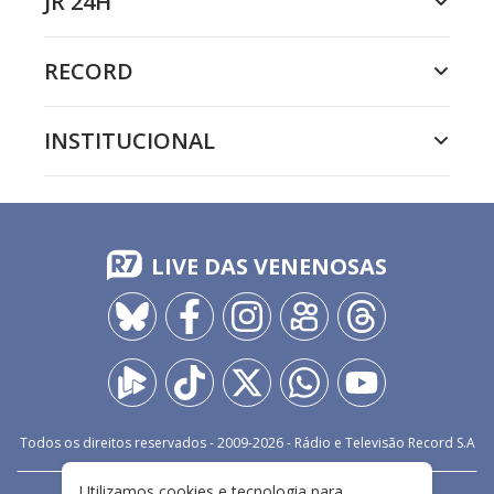
JR 24H
RECORD
INSTITUCIONAL
LIVE DAS VENENOSAS
Todos os direitos reservados - 2009-
2026
- Rádio e Televisão Record S.A
Utilizamos cookies e tecnologia para