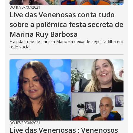
DO R7
/
07/07/2021
Live das Venenosas conta tudo
sobre a polêmica festa secreta de
Marina Ruy Barbosa
E ainda: mãe de Larissa Manoela deixa de seguir a filha em
rede social
DO R7
/
30/06/2021
Live das Venenosas : Venenosos