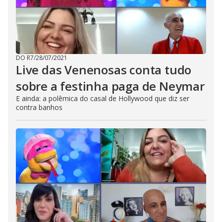
DO R7
/
28/07/2021
Live das Venenosas conta tudo
sobre a festinha paga de Neymar
E ainda: a polêmica do casal de Hollywood que diz ser
contra banhos