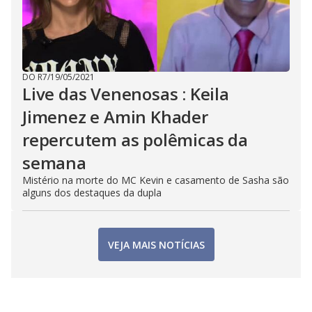
DO R7
/
19/05/2021
Live das Venenosas : Keila
Jimenez e Amin Khader
repercutem as polêmicas da
semana
Mistério na morte do MC Kevin e casamento de Sasha são
alguns dos destaques da dupla
VEJA MAIS NOTÍCIAS