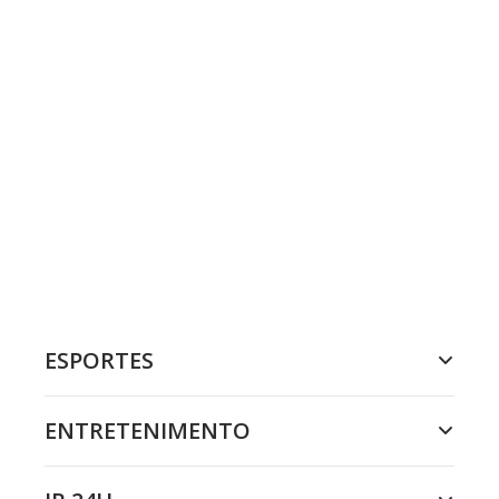
ESPORTES
ENTRETENIMENTO