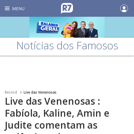
MENU
Notícias dos Famosos
Record
Live das Venenosas
Live das Venenosas :
Fabíola, Kaline, Amin e
Judite comentam as