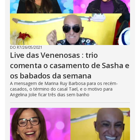
DO R7
/
26/05/2021
Live das Venenosas : trio
comenta o casamento de Sasha e
os babados da semana
A mensagem de Marina Ruy Barbosa para os recém-
casados, o término do casal Tael, e o motivo para
Angelina Jolie ficar três dias sem banho