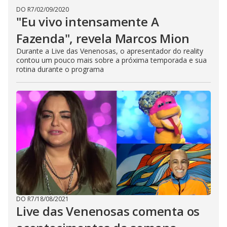
DO R7
/
02/09/2020
"Eu vivo intensamente A
Fazenda", revela Marcos Mion
Durante a Live das Venenosas, o apresentador do reality
contou um pouco mais sobre a próxima temporada e sua
rotina durante o programa
DO R7
/
18/08/2021
Live das Venenosas comenta os