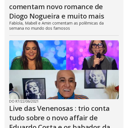
comentam novo romance de
Diogo Nogueira e muito mais
Fabíola, Mabell e Amin comentam as polêmicas da
semana no mundo dos famosos
DO R7
/
22/06/2021
Live das Venenosas : trio conta
tudo sobre o novo affair de
Eduardo Costa e os babados da