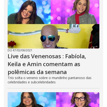
DO R7
/
02/06/2021
Live das Venenosas : Fabíola,
Keila e Amin comentam as
polêmicas da semana
Trio solta o veneno sobre o mundinho pantanoso das
celebridades e subcelebridades