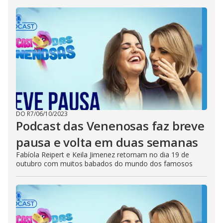
DO R7
/
06/10/2023
Podcast das Venenosas faz breve
pausa e volta em duas semanas
Fabíola Reipert e Keila Jimenez retornam no dia 19 de
outubro com muitos babados do mundo dos famosos