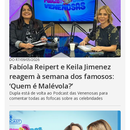
DO R7
/
09/05/2026
Fabíola Reipert e Keila Jimenez
reagem à semana dos famosos:
‘Quem é Malévola?’
Dupla está de volta ao Podcast das Venenosas para
comentar todas as fofocas sobre as celebridades