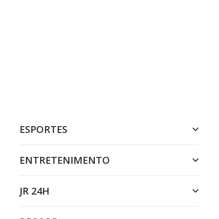
ESPORTES
ENTRETENIMENTO
JR 24H