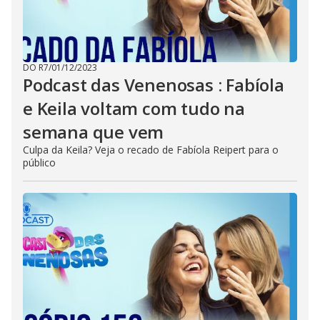
DO R7
/
01/12/2023
Podcast das Venenosas : Fabíola
e Keila voltam com tudo na
semana que vem
Culpa da Keila? Veja o recado de Fabíola Reipert para o
público