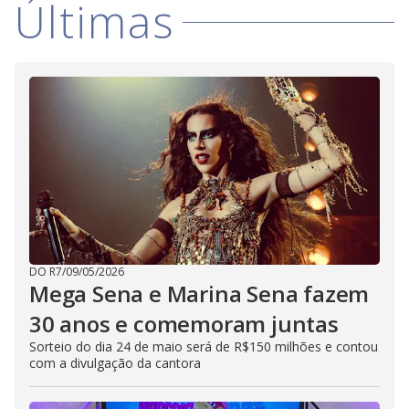
Últimas
DO R7
/
09/05/2026
Mega Sena e Marina Sena fazem
30 anos e comemoram juntas
Sorteio do dia 24 de maio será de R$150 milhões e contou
com a divulgação da cantora