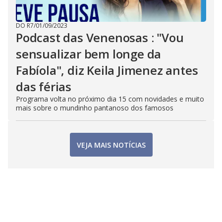
DO R7
/
01/09/2023
Podcast das Venenosas : "Vou
sensualizar bem longe da
Fabíola", diz Keila Jimenez antes
das férias
Programa volta no próximo dia 15 com novidades e muito
mais sobre o mundinho pantanoso dos famosos
VEJA MAIS NOTÍCIAS