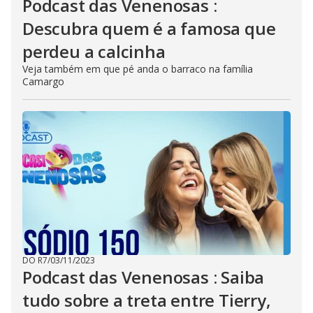
Podcast das Venenosas :
Descubra quem é a famosa que
perdeu a calcinha
Veja também em que pé anda o barraco na família
Camargo
DO R7
/
03/11/2023
Podcast das Venenosas : Saiba
tudo sobre a treta entre Tierry,