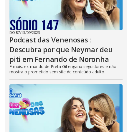
DO R7
/
15/09/2023
Podcast das Venenosas :
Descubra por que Neymar deu
piti em Fernando de Noronha
E mais: ex-marido de Preta Gil engana seguidores e não
mostra o prometido sem site de conteúdo adulto