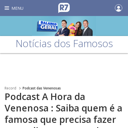
MENU
Notícias dos Famosos
Record
Podcast das Venenosas
Podcast A Hora da
Venenosa : Saiba quem é a
famosa que precisa fazer