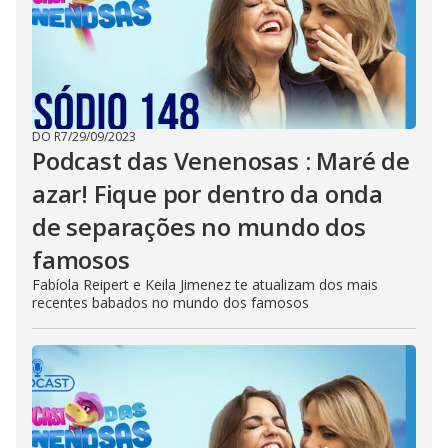
DO R7
/
29/09/2023
Podcast das Venenosas : Maré de
azar! Fique por dentro da onda
de separações no mundo dos
famosos
Fabíola Reipert e Keila Jimenez te atualizam dos mais
recentes babados no mundo dos famosos