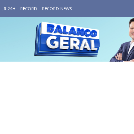
JR 24H
RECORD
RECORD NEWS