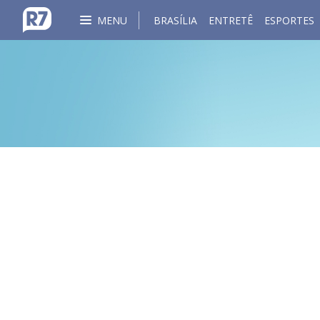
MENU
BRASÍLIA
ENTRETÊ
ESPORTES