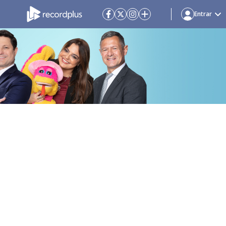
Entrar