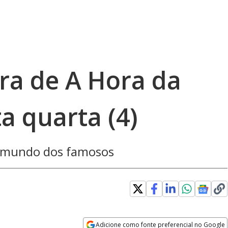
gra de A Hora da
a quarta (4)
o mundo dos famosos
Adicione como fonte preferencial no Google