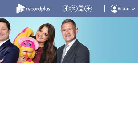
Entrar