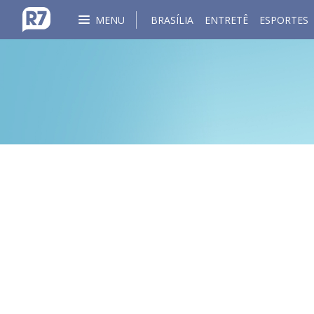
MENU
BRASÍLIA
ENTRETÊ
ESPORTES