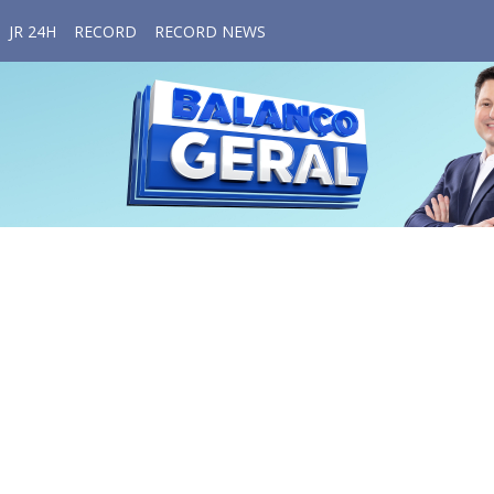
JR 24H
RECORD
RECORD NEWS