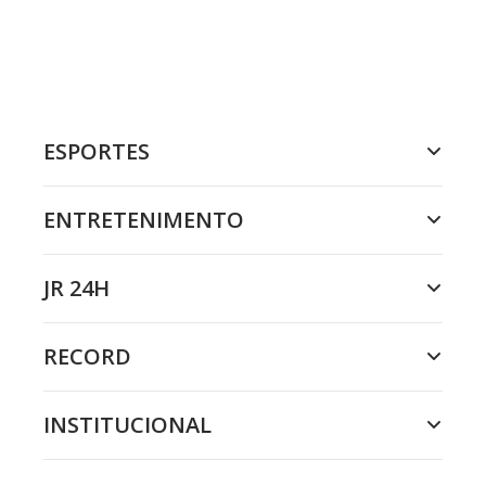
ESPORTES
ENTRETENIMENTO
JR 24H
RECORD
INSTITUCIONAL