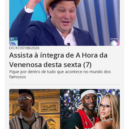
DO R7
/
07/08/2026
Assista à íntegra de A Hora da
Venenosa desta sexta (7)
Fique por dentro de tudo que acontece no mundo dos
famosos