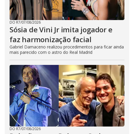
DO R7
/
07/08/2026
Sósia de Vini Jr imita jogador e
faz harmonização facial
Gabriel Damaceno realizou procedimentos para ficar ainda
mais parecido com o astro do Real Madrid
DO R7
/
07/08/2026