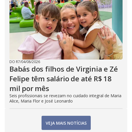
DO R7
/
04/08/2026
Babás dos filhos de Virginia e Zé
Felipe têm salário de até R$ 18
mil por mês
Seis profissionais se revezam no cuidado integral de Maria
Alice, Maria Flor e José Leonardo
VEJA MAIS NOTÍCIAS