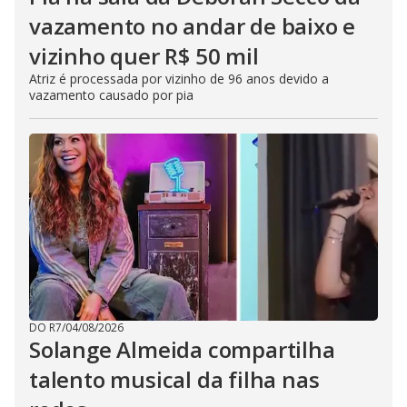
vazamento no andar de baixo e
vizinho quer R$ 50 mil
Atriz é processada por vizinho de 96 anos devido a
vazamento causado por pia
DO R7
/
04/08/2026
Solange Almeida compartilha
talento musical da filha nas