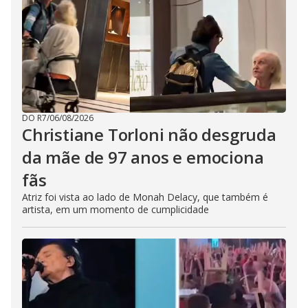
DO R7
/
06/08/2026
Christiane Torloni não desgruda
da mãe de 97 anos e emociona
fãs
Atriz foi vista ao lado de Monah Delacy, que também é
artista, em um momento de cumplicidade