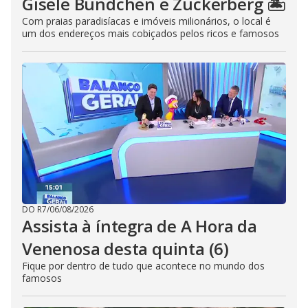
Gisele Bündchen e Zuckerberg 🏝️
Com praias paradisíacas e imóveis milionários, o local é
um dos endereços mais cobiçados pelos ricos e famosos
DO R7
/
06/08/2026
Assista à íntegra de A Hora da
Venenosa desta quinta (6)
Fique por dentro de tudo que acontece no mundo dos
famosos