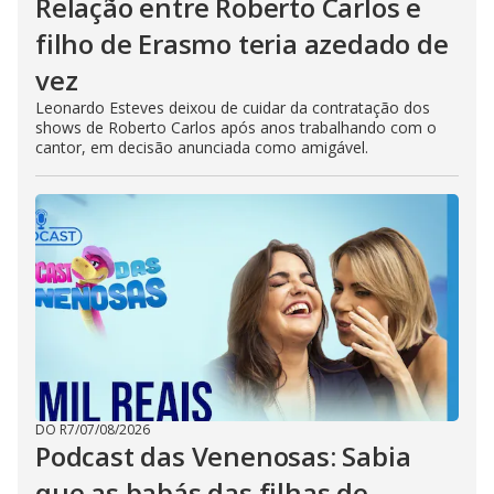
Relação entre Roberto Carlos e
filho de Erasmo teria azedado de
vez
Leonardo Esteves deixou de cuidar da contratação dos
shows de Roberto Carlos após anos trabalhando com o
cantor, em decisão anunciada como amigável.
DO R7
/
07/08/2026
Podcast das Venenosas: Sabia
que as babás das filhas de