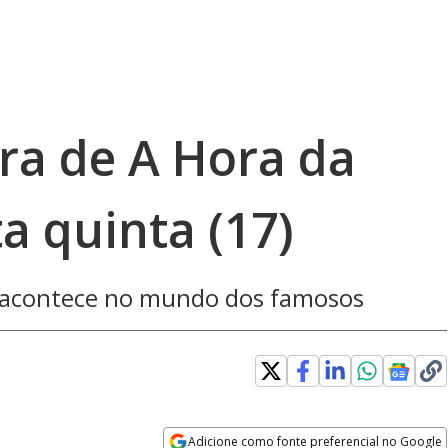
gra de A Hora da
a quinta (17)
e acontece no mundo dos famosos
Adicione como fonte preferencial no Google