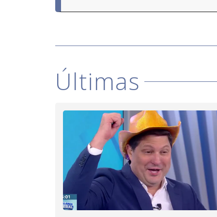
Últimas