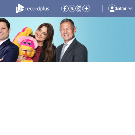
Entrar