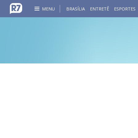
MENU
BRASÍLIA
ENTRETÊ
ESPORTES