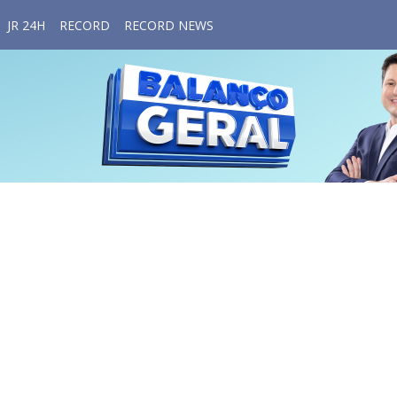
JR 24H
RECORD
RECORD NEWS